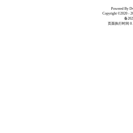
Powered By
D
Copyright ©2020 - 
备202
页面执行时间 0.1