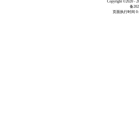
Copyright ©2020 - 
备202
页面执行时间 0.0