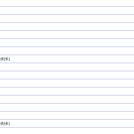
供[长]
供[长]