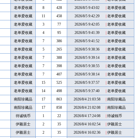
老单爱收藏
8
428
2026/8/5 9:43:02
|
老单爱收藏
老单爱收藏
11
458
2026/8/5 9:42:29
|
老单爱收藏
老单爱收藏
3
77
2026/8/5 9:42:05
|
老单爱收藏
老单爱收藏
4
95
2026/8/5 9:41:39
|
老单爱收藏
老单爱收藏
7
386
2026/8/5 9:41:52
|
老单爱收藏
老单爱收藏
5
265
2026/8/5 9:38:36
|
老单爱收藏
老单爱收藏
7
388
2026/8/5 9:39:14
|
老单爱收藏
老单爱收藏
7
398
2026/8/5 9:38:55
|
老单爱收藏
老单爱收藏
7
407
2026/8/5 9:38:14
|
老单爱收藏
老单爱收藏
15
525
2026/8/5 9:37:57
|
老单爱收藏
老单爱收藏
14
498
2026/8/5 9:37:40
|
老单爱收藏
南阳珍藏品
17
863
2026/8/4 21:03:58
|
南阳珍藏品
南阳珍藏品
17
858
2026/8/4 21:02:08
|
南阳珍藏品
待诚钱币
1
22
2026/8/4 17:24:08
|
待诚钱币
伊颖居士
2
35
2026/8/4 16:02:54
|
伊颖居士
伊颖居士
2
35
2026/8/4 16:02:36
|
伊颖居士