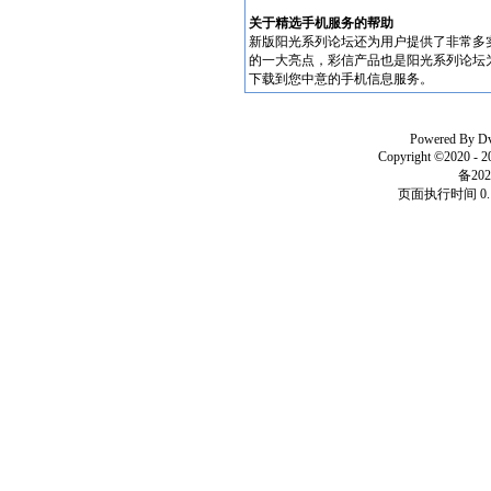
关于精选手机服务的帮助
新版阳光系列论坛还为用户提供了非常多
的一大亮点，彩信产品也是阳光系列论坛
下载到您中意的手机信息服务。
Powered By
D
Copyright ©2020 - 
备202
页面执行时间 0.1