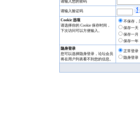
请输入您的密码
请输入验证码
Cookie 选项
不保存，
请选择你的 Cookie 保存时间，
保存一天
下次访问可以方便输入。
保存一月
保存一年
隐身登录
正常登录
您可以选择隐身登录，论坛会员
隐身登录
将在用户列表看不到您的信息。