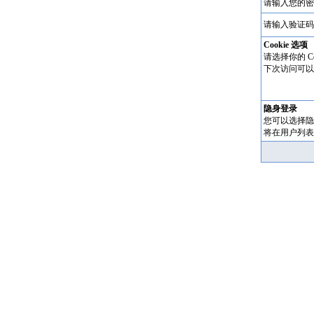
请输入您的密
请输入验证码
Cookie 选项
请选择你的 Co
下次访问可以
隐身登录
您可以选择隐
将在用户列表