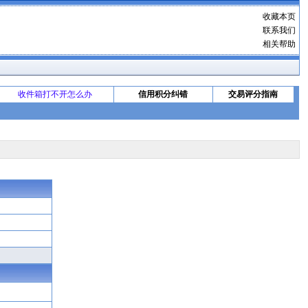
收藏本页
联系我们
相关帮助
收件箱打不开怎么办
信用积分纠错
交易评分指南