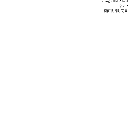
Copyright ©2020 - 
备202
页面执行时间 0.0