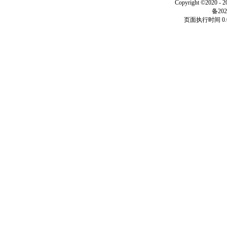
Copyright ©2020 - 
备202
页面执行时间 0.0