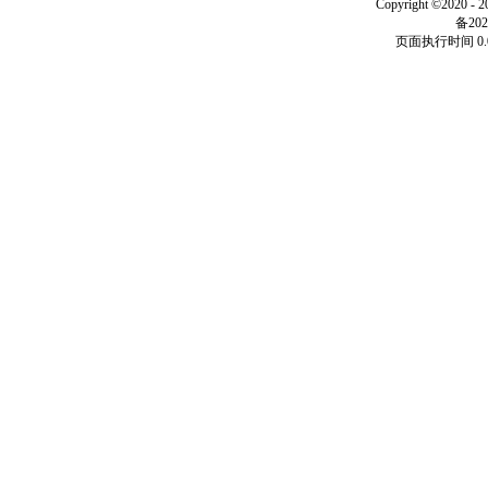
Copyright ©2020 - 
备202
页面执行时间 0.0