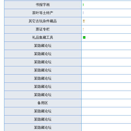
书报字画
茶叶等土特产
其它古玩杂件藏品
票证专栏
礼品集藏工具
某隐藏论坛
某隐藏论坛
某隐藏论坛
某隐藏论坛
某隐藏论坛
某隐藏论坛
某隐藏论坛
备用区
某隐藏论坛
某隐藏论坛
某隐藏论坛