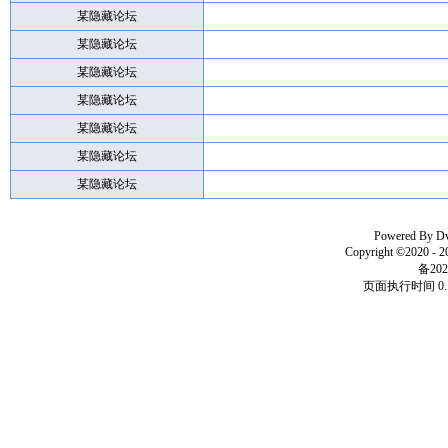
某隐藏论坛
某隐藏论坛
某隐藏论坛
某隐藏论坛
某隐藏论坛
某隐藏论坛
某隐藏论坛
Powered By
D
Copyright ©2020 - 
备202
页面执行时间 0.1