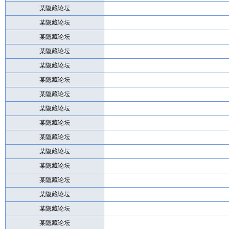
某隐藏论坛
某隐藏论坛
某隐藏论坛
某隐藏论坛
某隐藏论坛
某隐藏论坛
某隐藏论坛
某隐藏论坛
某隐藏论坛
某隐藏论坛
某隐藏论坛
某隐藏论坛
某隐藏论坛
某隐藏论坛
某隐藏论坛
某隐藏论坛