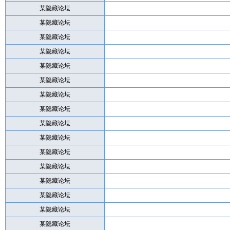
某隐藏论坛
某隐藏论坛
某隐藏论坛
某隐藏论坛
某隐藏论坛
某隐藏论坛
某隐藏论坛
某隐藏论坛
某隐藏论坛
某隐藏论坛
某隐藏论坛
某隐藏论坛
某隐藏论坛
某隐藏论坛
某隐藏论坛
某隐藏论坛