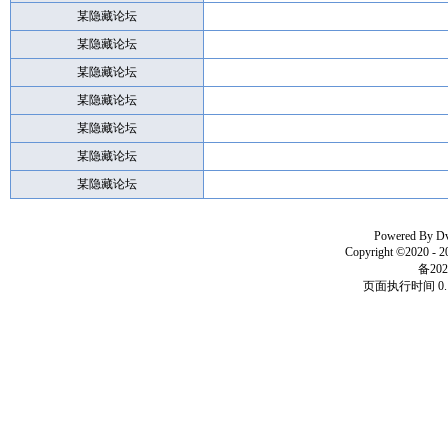
某隐藏论坛
某隐藏论坛
某隐藏论坛
某隐藏论坛
某隐藏论坛
某隐藏论坛
某隐藏论坛
Powered By
D
Copyright ©2020 - 
备202
页面执行时间 0.1