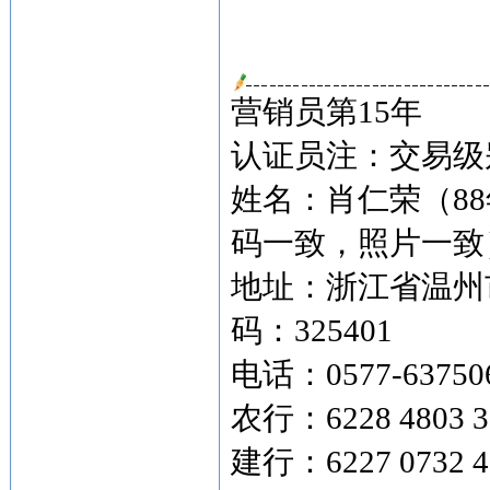
营销员第15年
认证员注：交易级别
姓名：肖仁荣（8
码一致，照片一致
地址：浙江省温州市
码：325401
电话：0577-63750
农行：6228 4803 3
建行：6227 073