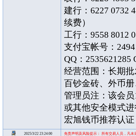
建行：6227 073
续费）
工行：9558 8012 0
支付宝帐号：249419
QQ：2535621285 
经营范围：长期批
百钞金砖、外币
管理员注：该会员
或其他安全模式进
宏旭钱币推荐认证
2025/3/22 23:24:00
免责声明及风险提示： 所有交易人员，凡未