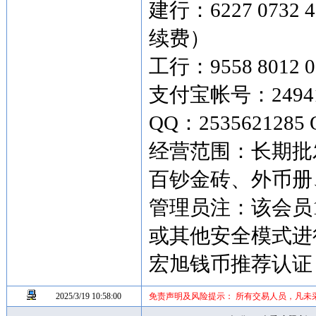
建行：6227 073
续费）
工行：9558 8012 0
支付宝帐号：249419
QQ：2535621285 
经营范围：长期批
百钞金砖、外币
管理员注：该会员
或其他安全模式进
宏旭钱币推荐认证
2025/3/19 10:58:00
免责声明及风险提示： 所有交易人员，凡未