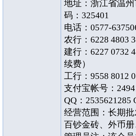
地址：浙江省温州市
码：325401
电话：0577-63750
农行：6228 4803 3
建行：6227 073
续费）
工行：9558 8012 0
支付宝帐号：249419
QQ：2535621285 
经营范围：长期批
百钞金砖、外币