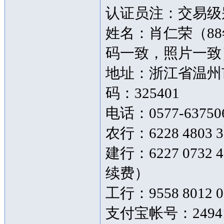
认证员注：交易级别
姓名：肖仁荣（8
码一致，照片一致
地址：浙江省温州市
码：325401
电话：0577-63750
农行：6228 4803 3
建行：6227 073
续费）
工行：9558 8012 0
支付宝帐号：249419