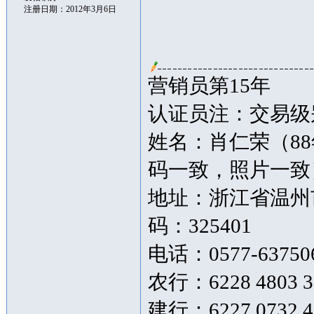
注册日期：2012年3月6日
营销员第15年
认证员注：交易级别
姓名：肖仁荣（8
码一致，照片一致
地址：浙江省温州市
码：325401
电话：0577-63750
农行：6228 4803 3
建行：6227 073