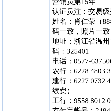
营销员第15年
认证员注：交易级别
姓名：肖仁荣（8
码一致，照片一致
地址：浙江省温州市
码：325401
电话：0577-63750
农行：6228 4803 3
建行：6227 073
续费）
工行：9558 8012 0
支付宝帐号：249419