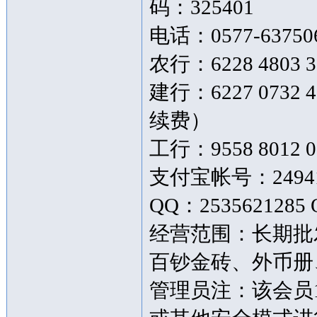
码：325401
电话：0577-63750
农行：6228 4803 3
建行：6227 073
续费）
工行：9558 8012 0
支付宝帐号：249419
QQ：2535621285 
经营范围：长期批
百钞金砖、外币
管理员注：该会员