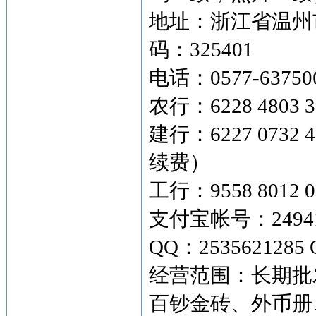
地址：浙江省温州市
码：325401
电话：0577-63750
农行：6228 4803 3
建行：6227 073
续费）
工行：9558 8012 0
支付宝帐号：249419
QQ：2535621285 
经营范围：长期批
百钞金砖、外币