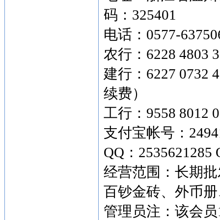
码：325401
电话：0577-63750
农行：6228 4803 3
建行：6227 073
续费）
工行：9558 8012 0
支付宝帐号：249419
QQ：2535621285 
经营范围：长期批
百钞金砖、外币
管理员注：该会员