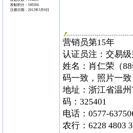
发帖积分：160264
注册日期：2012年3月6日
营销员第15年
认证员注：交易级别
姓名：肖仁荣（8
码一致，照片一致
地址：浙江省温州市
码：325401
电话：0577-63750
农行：6228 4803 3