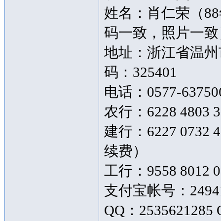
姓名：肖仁荣（8
码一致，照片一致
地址：浙江省温州市
码：325401
电话：0577-63750
农行：6228 4803 3
建行：6227 073
续费）
工行：9558 8012 0
支付宝帐号：249419
QQ：2535621285 