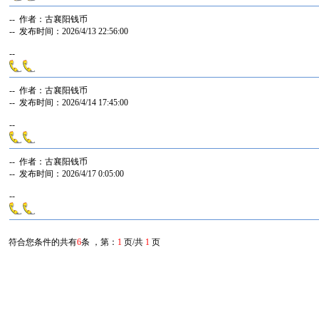
-- 作者：古襄阳钱币
-- 发布时间：2026/4/13 22:56:00
--
-- 作者：古襄阳钱币
-- 发布时间：2026/4/14 17:45:00
--
-- 作者：古襄阳钱币
-- 发布时间：2026/4/17 0:05:00
--
符合您条件的共有
6
条 ，第：
1
页/共
1
页