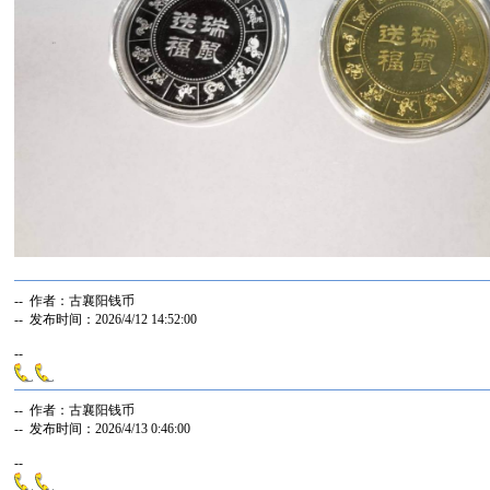
-- 作者：古襄阳钱币
-- 发布时间：2026/4/12 14:52:00
--
-- 作者：古襄阳钱币
-- 发布时间：2026/4/13 0:46:00
--